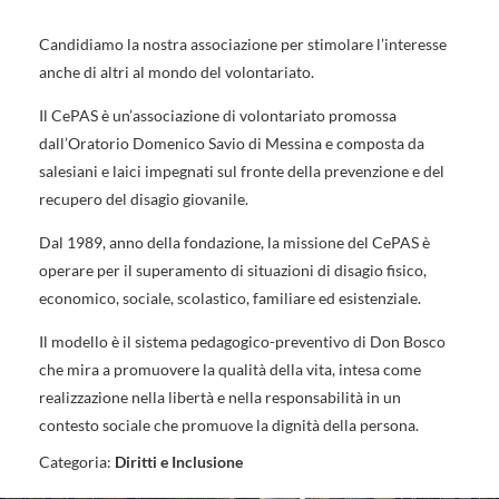
Candidiamo la nostra associazione per stimolare l’interesse
anche di altri al mondo del volontariato.
Il CePAS è un’associazione di volontariato promossa
dall’Oratorio Domenico Savio di Messina e composta da
salesiani e laici impegnati sul fronte della prevenzione e del
recupero del disagio giovanile.
Dal 1989, anno della fondazione, la missione del CePAS è
operare per il superamento di situazioni di disagio fisico,
economico, sociale, scolastico, familiare ed esistenziale.
Il modello è il sistema pedagogico-preventivo di Don Bosco
che mira a promuovere la qualità della vita, intesa come
realizzazione nella libertà e nella responsabilità in un
contesto sociale che promuove la dignità della persona.
Categoria:
Diritti e Inclusione