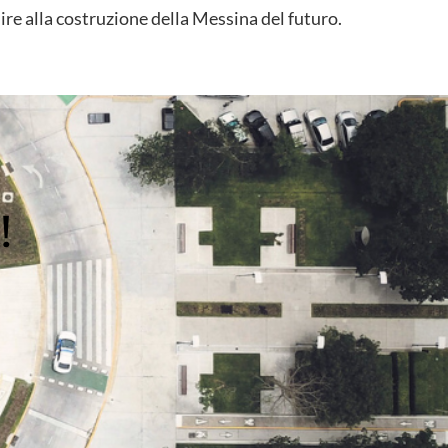
uire alla costruzione della Messina del futuro.
!