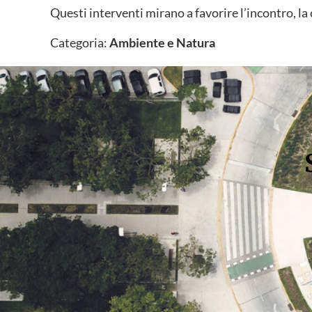
Questi interventi mirano a favorire l’incontro, la 
Categoria:
Ambiente e Natura