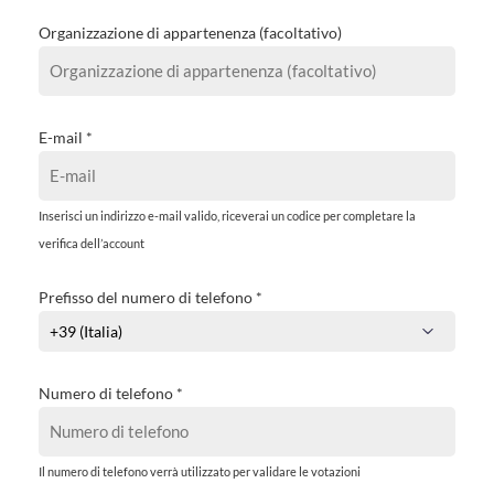
Organizzazione di appartenenza (facoltativo)
E-mail
*
Inserisci un indirizzo e-mail valido, riceverai un codice per completare la
verifica dell’account
Prefisso del numero di telefono
*
Numero di telefono
*
Il numero di telefono verrà utilizzato per validare le votazioni