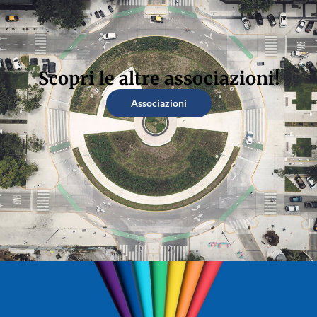
Scopri le altre associazioni!
Associazioni