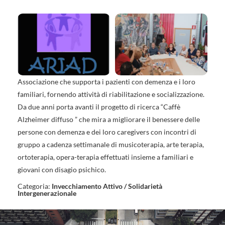
Associazione che supporta i pazienti con demenza e i loro
familiari, fornendo attività di riabilitazione e socializzazione.
Da due anni porta avanti il progetto di ricerca “Caffè
Alzheimer diffuso ” che mira a migliorare il benessere delle
persone con demenza e dei loro caregivers con incontri di
gruppo a cadenza settimanale di musicoterapia, arte terapia,
ortoterapia, opera-terapia effettuati insieme a familiari e
giovani con disagio psichico.
Categoria:
Invecchiamento Attivo / Solidarietà
Intergenerazionale