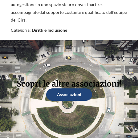
autogestione in uno spazio sicuro dove ripartire,
accompagnate dal supporto costante e qualificato dell’equipe
del Cirs.
Categoria:
Diritti e Inclusione
Scopri le altre associazioni!
Associazioni