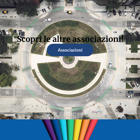
Scopri le altre associazioni!
Associazioni