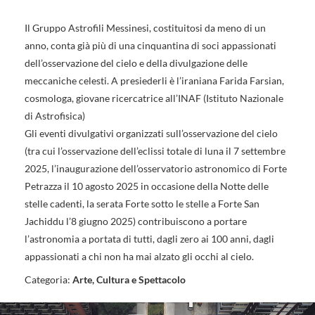
Il Gruppo Astrofili Messinesi, costituitosi da meno di un
anno, conta già più di una cinquantina di soci appassionati
dell’osservazione del cielo e della divulgazione delle
meccaniche celesti. A presiederli è l’iraniana Farida Farsian,
cosmologa, giovane ricercatrice all’INAF (Istituto Nazionale
di Astrofisica)
Gli eventi divulgativi organizzati sull’osservazione del cielo
(tra cui l’osservazione dell’eclissi totale di luna il 7 settembre
2025, l’inaugurazione dell’osservatorio astronomico di Forte
Petrazza il 10 agosto 2025 in occasione della Notte delle
stelle cadenti, la serata Forte sotto le stelle a Forte San
Jachiddu l’8 giugno 2025) contribuiscono a portare
l’astronomia a portata di tutti, dagli zero ai 100 anni, dagli
appassionati a chi non ha mai alzato gli occhi al cielo.
Categoria:
Arte, Cultura e Spettacolo