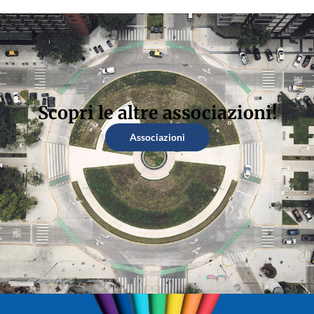
Scopri le altre associazioni!
Associazioni