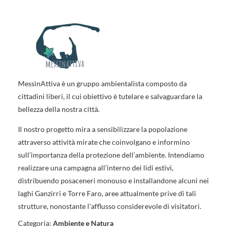
MessinAttiva è un gruppo ambientalista composto da
cittadini liberi, il cui obiettivo è tutelare e salvaguardare la
bellezza della nostra città.
Il nostro progetto mira a sensibilizzare la popolazione
attraverso attività mirate che coinvolgano e informino
sull’importanza della protezione dell’ambiente. Intendiamo
realizzare una campagna all’interno dei lidi estivi,
distribuendo posaceneri monouso e installandone alcuni nei
laghi Ganzirri e Torre Faro, aree attualmente prive di tali
strutture, nonostante l’afflusso considerevole di visitatori.
Categoria:
Ambiente e Natura