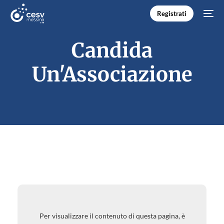
Registrati
Candida
Un'Associazione
Per visualizzare il contenuto di questa pagina, è